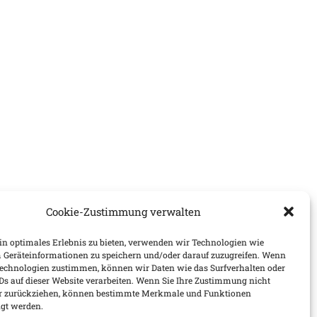
Cookie-Zustimmung verwalten
n optimales Erlebnis zu bieten, verwenden wir Technologien wie
 Geräteinformationen zu speichern und/oder darauf zuzugreifen. Wenn
Technologien zustimmen, können wir Daten wie das Surfverhalten oder
IDs auf dieser Website verarbeiten. Wenn Sie Ihre Zustimmung nicht
der zurückziehen, können bestimmte Merkmale und Funktionen
igt werden.