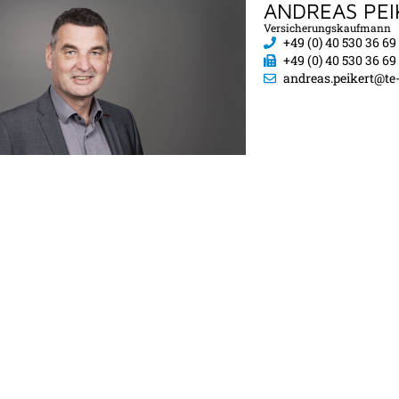
ANDREAS PEI
Versicherungskaufmann
+49 (0) 40 530 36 69
+49 (0) 40 530 36 69
andreas.peikert@t