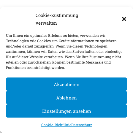
Cookie-Zustimmung
verwalten
Um Ihnen ein optimales Erlebnis zu bieten, verwenden wir
Technologien wie Cookies, um Geräteinformationen zu speichern
und/oder darauf zuzugreifen. Wenn Sie diesen Technologien
zustimmen, können wir Daten wie das Surfverhalten oder eindeutige
IDs auf dieser Website verarbeiten. Wenn Sie Ihre Zustimmung nicht
erteilen oder zurückziehen, können bestimmte Merkmale und
Funktionen beeinträchtigt werden.
Akzeptieren
Ablehnen
Einstellungen ansehen
Cookie-Richtlinie
Datenschutz