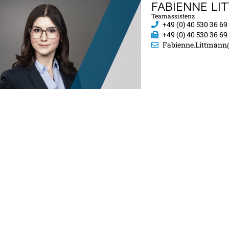
FABIENNE LI
Teamassistenz
+49 (0) 40 530 36 69
+49 (0) 40 530 36 69
Fabienne.Littmann