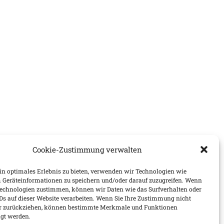
Cookie-Zustimmung verwalten
n optimales Erlebnis zu bieten, verwenden wir Technologien wie
 Geräteinformationen zu speichern und/oder darauf zuzugreifen. Wenn
Technologien zustimmen, können wir Daten wie das Surfverhalten oder
IDs auf dieser Website verarbeiten. Wenn Sie Ihre Zustimmung nicht
der zurückziehen, können bestimmte Merkmale und Funktionen
igt werden.