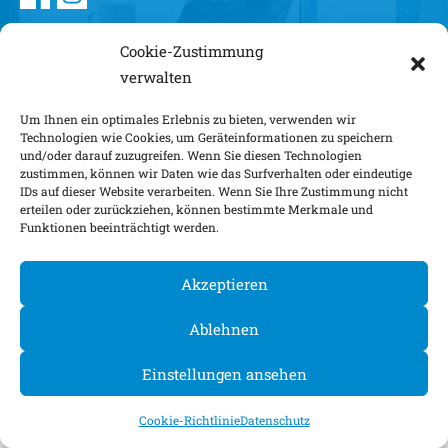
©
2026
Cookie-Zustimmung
verwalten
Um Ihnen ein optimales Erlebnis zu bieten, verwenden wir
Technologien wie Cookies, um Geräteinformationen zu speichern
und/oder darauf zuzugreifen. Wenn Sie diesen Technologien
zustimmen, können wir Daten wie das Surfverhalten oder eindeutige
IDs auf dieser Website verarbeiten. Wenn Sie Ihre Zustimmung nicht
erteilen oder zurückziehen, können bestimmte Merkmale und
Funktionen beeinträchtigt werden.
Akzeptieren
Ablehnen
Einstellungen ansehen
Cookie-Richtlinie
Datenschutz