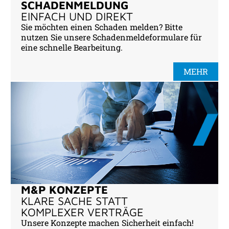
SCHADENMELDUNG
EINFACH UND DIREKT
Sie möchten einen Schaden melden? Bitte
nutzen Sie unsere Schadenmeldeformulare für
eine schnelle Bearbeitung.
MEHR
M&P KONZEPTE
KLARE SACHE STATT
KOMPLEXER VERTRÄGE
Unsere Konzepte machen Sicherheit einfach!