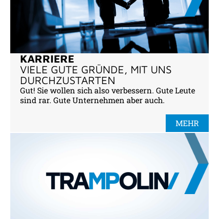
KARRIERE
VIELE GUTE GRÜNDE, MIT UNS
DURCHZUSTARTEN
Gut! Sie wollen sich also verbessern. Gute Leute
sind rar. Gute Unternehmen aber auch.
MEHR