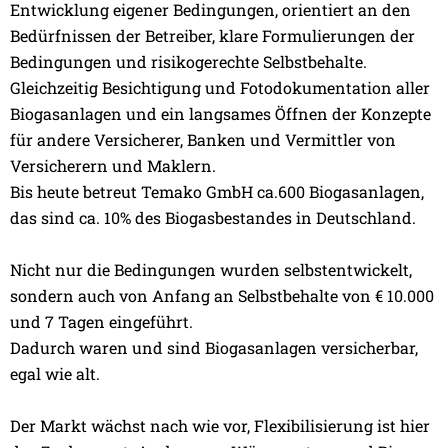
Entwicklung eigener Bedingungen, orientiert an den
Bedürfnissen der Betreiber, klare Formulierungen der
Bedingungen und risikogerechte Selbstbehalte.
Gleichzeitig Besichtigung und Fotodokumentation aller
Biogasanlagen und ein langsames Öffnen der Konzepte
für andere Versicherer, Banken und Vermittler von
Versicherern und Maklern.
Bis heute betreut Temako GmbH ca.600 Biogasanlagen,
das sind ca. 10% des Biogasbestandes in Deutschland.
Nicht nur die Bedingungen wurden selbstentwickelt,
sondern auch von Anfang an Selbstbehalte von € 10.000
und 7 Tagen eingeführt.
Dadurch waren und sind Biogasanlagen versicherbar,
egal wie alt.
Der Markt wächst nach wie vor, Flexibilisierung ist hier