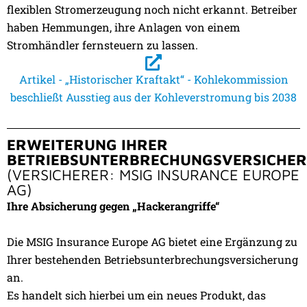
flexiblen Stromerzeugung noch nicht erkannt. Betreiber
haben Hemmungen, ihre Anlagen von einem
Stromhändler fernsteuern zu lassen.
Artikel - „Historischer Kraftakt“ - Kohlekommission
beschließt Ausstieg aus der Kohleverstromung bis 2038
ERWEITERUNG IHRER
BETRIEBSUNTERBRECHUNGSVERSICHE
(VERSICHERER: MSIG INSURANCE EUROPE
AG)
Ihre Absicherung gegen „Hackerangriffe“
Die MSIG Insurance Europe AG bietet eine Ergänzung zu
Ihrer bestehenden Betriebsunterbrechungsversicherung
an.
Es handelt sich hierbei um ein neues Produkt, das