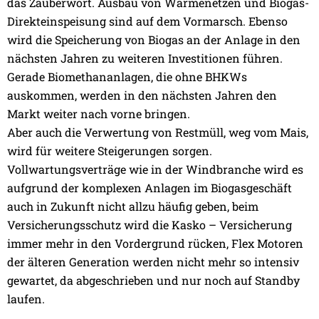
das Zauberwort. Ausbau von Wärmenetzen und Biogas-
Direkteinspeisung sind auf dem Vormarsch. Ebenso
wird die Speicherung von Biogas an der Anlage in den
nächsten Jahren zu weiteren Investitionen führen.
Gerade Biomethananlagen, die ohne BHKWs
auskommen, werden in den nächsten Jahren den
Markt weiter nach vorne bringen.
Aber auch die Verwertung von Restmüll, weg vom Mais,
wird für weitere Steigerungen sorgen.
Vollwartungsverträge wie in der Windbranche wird es
aufgrund der komplexen Anlagen im Biogasgeschäft
auch in Zukunft nicht allzu häufig geben, beim
Versicherungsschutz wird die Kasko – Versicherung
immer mehr in den Vordergrund rücken, Flex Motoren
der älteren Generation werden nicht mehr so intensiv
gewartet, da abgeschrieben und nur noch auf Standby
laufen.