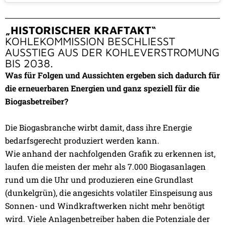
„HISTORISCHER KRAFTAKT“
KOHLEKOMMISSION BESCHLIESST
AUSSTIEG AUS DER KOHLEVERSTROMUNG
BIS 2038.
Was für Folgen und Aussichten ergeben sich dadurch für
die erneuerbaren Energien und ganz speziell für die
Biogasbetreiber?
Die Biogasbranche wirbt damit, dass ihre Energie
bedarfsgerecht produziert werden kann.
Wie anhand der nachfolgenden Grafik zu erkennen ist,
laufen die meisten der mehr als 7.000 Biogasanlagen
rund um die Uhr und produzieren eine Grundlast
(dunkelgrün), die angesichts volatiler Einspeisung aus
Sonnen- und Windkraftwerken nicht mehr benötigt
wird. Viele Anlagenbetreiber haben die Potenziale der