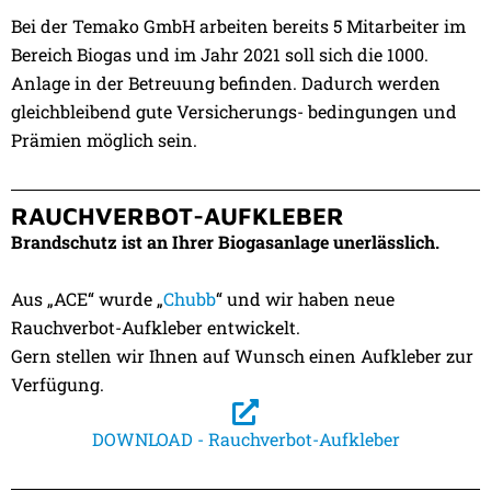
Bei der Temako GmbH arbeiten bereits 5 Mitarbeiter im
Bereich Biogas und im Jahr 2021 soll sich die 1000.
Anlage in der Betreuung befinden. Dadurch werden
gleichbleibend gute Versicherungs- bedingungen und
Prämien möglich sein.
RAUCHVERBOT-AUFKLEBER
Brandschutz ist an Ihrer Biogasanlage unerlässlich.
Aus „ACE“ wurde „
Chubb
“ und wir haben neue
Rauchverbot-Aufkleber entwickelt.
Gern stellen wir Ihnen auf Wunsch einen Aufkleber zur
Verfügung.
DOWNLOAD - Rauchverbot-Aufkleber