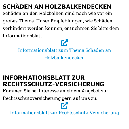
SCHÄDEN AN HOLZBALKENDECKEN
Schäden an den Holzbalken sind nach wie vor ein
großes Thema. Unser Empfehlungen, wie Schäden
verhindert werden können, entnehmen Sie bitte dem
Informationsblatt.
Informationsblatt zum Thema Schäden an
Holzbalkendecken
INFORMATIONSBLATT ZUR
RECHTSSCHUTZ-VERSICHERUNG
Kommen Sie bei Interesse an einem Angebot zur
Rechtsschutzversicherung gern auf uns zu.
Informationsblatt zur Rechtsschutz-Versicherung