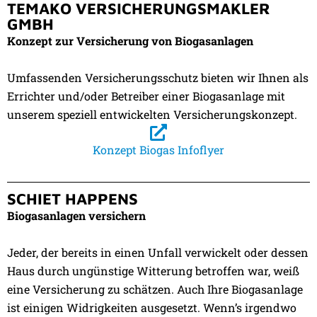
TEMAKO VERSICHERUNGSMAKLER
GMBH
Konzept zur Versicherung von Biogasanlagen
Umfassenden Versicherungsschutz bieten wir Ihnen als
Errichter und/oder Betreiber einer Biogasanlage mit
unserem speziell entwickelten Versicherungskonzept.
Konzept Biogas Infoflyer
SCHIET HAPPENS
Biogasanlagen versichern
Jeder, der bereits in einen Unfall verwickelt oder dessen
Haus durch ungünstige Witterung betroffen war, weiß
eine Versicherung zu schätzen. Auch Ihre Biogasanlage
ist einigen Widrigkeiten ausgesetzt. Wenn’s irgendwo