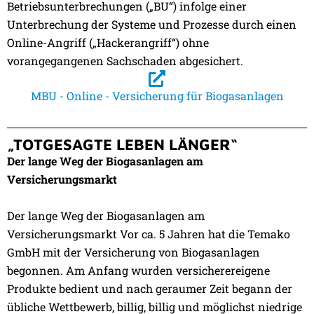
Betriebsunterbrechungen („BU“) infolge einer
Unterbrechung der Systeme und Prozesse durch einen
Online-Angriff („Hackerangriff“) ohne
vorangegangenen Sachschaden abgesichert.
MBU - Online - Versicherung für Biogasanlagen
„TOTGESAGTE LEBEN LÄNGER“
Der lange Weg der Biogasanlagen am
Versicherungsmarkt
Der lange Weg der Biogasanlagen am
Versicherungsmarkt Vor ca. 5 Jahren hat die Temako
GmbH mit der Versicherung von Biogasanlagen
begonnen. Am Anfang wurden versicherereigene
Produkte bedient und nach geraumer Zeit begann der
übliche Wettbewerb, billig, billig und möglichst niedrige