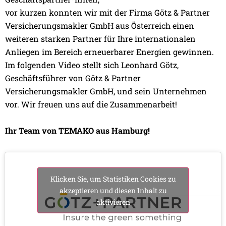
vor kurzen konnten wir mit der Firma Götz & Partner
Versicherungsmakler GmbH aus Österreich einen
weiteren starken Partner für Ihre internationalen
Anliegen im Bereich erneuerbarer Energien gewinnen.
Im folgenden Video stellt sich Leonhard Götz,
Geschäftsführer von Götz & Partner
Versicherungsmakler GmbH, und sein Unternehmen
vor. Wir freuen uns auf die Zusammenarbeit!
Ihr Team von TEMAKO aus Hamburg!
Klicken Sie, um Statistiken Cookies zu
akzeptieren und diesen Inhalt zu
aktivieren