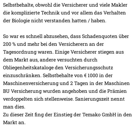
Selbstbehalte, obwohl die Versicherer und viele Makler
die komplizierte Technik und vor allem das Verhalten
der Biologie nicht verstanden hatten / haben.
So war es schnell abzusehen, dass Schadenquoten über
200 % und mehr bei den Versicherern an der
Tagesordnung waren. Einige Versicherer stiegen aus
dem Markt aus, andere versuchten durch
Obliegenheitskataloge den Versicherungsschutz
einzuschränken. Selbstbehalte von € 1000 in der
Maschinenversicherung und 2 Tagen in der Maschinen
BU Versicherung wurden angehoben und die Prämien
verdoppelten sich stellenweise. Sanierungszeit nennt
man dies.
Zu dieser Zeit fing der Einstieg der Temako GmbH in den
Markt an.