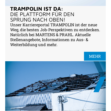
TRAMPOLIN IST DA:
DIE PLATTFORM FÜR DEN
SPRUNG NACH OBEN!
Unser Karriereportal TRAMPOLIN ist der neue
Weg, die besten Job-Perspektiven zu entdecken.
Natürlich bei MARTENS & PRAHL. Aktuelle
Stellenangebote, Informationen zu Aus- &
Weiterbildung und mehr.
MEHR