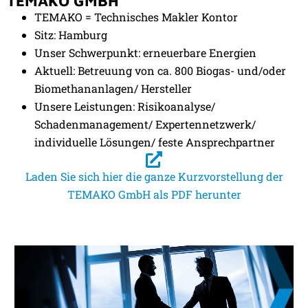
TEMAKO GMBH
TEMAKO = Technisches Makler Kontor
Sitz: Hamburg
Unser Schwerpunkt: erneuerbare Energien
Aktuell: Betreuung von ca. 800 Biogas- und/oder
Biomethananlagen/ Hersteller
Unsere Leistungen: Risikoanalyse/
Schadenmanagement/ Expertennetzwerk/
individuelle Lösungen/ feste Ansprechpartner
Laden Sie sich hier die ganze Kurzvorstellung der
TEMAKO GmbH als PDF herunter