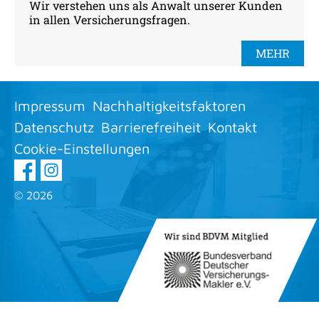
Wir verstehen uns als Anwalt unserer Kunden
in allen Versicherungsfragen.
MEHR
Impressum
Nachhaltigkeitsfaktoren
Datenschutz
Barrierefreiheit
Kontakt
Cookie-Einstellungen
©
2026