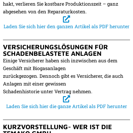
hakt, verlieren Sie kostbare Produktionszeit – ganz
abgesehen von den Reparaturkosten.
Laden Sie sich hier den ganzen Artikel als PDF herunter
VERSICHERUNGSLÖSUNGEN FÜR
SCHADENBELASTETE ANLAGEN
Einige Versicherer haben sich inzwischen aus dem
Geschäft mit Biogasanlagen
zurückgezogen. Dennoch gibt es Versicherer, die auch
Anlagen mit einer gewissen
Schadenhistorie unter Vertrag nehmen.
Laden Sie sich hier die ganze Artikel als PDF herunter
KURZVORSTELLUNG- WER IST DIE