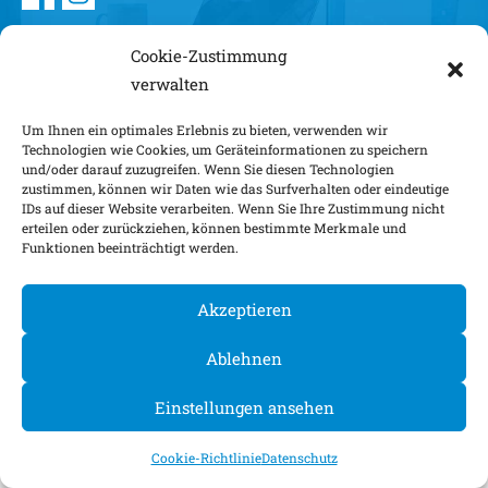
©
2026
Cookie-Zustimmung
verwalten
Um Ihnen ein optimales Erlebnis zu bieten, verwenden wir
Technologien wie Cookies, um Geräteinformationen zu speichern
und/oder darauf zuzugreifen. Wenn Sie diesen Technologien
zustimmen, können wir Daten wie das Surfverhalten oder eindeutige
IDs auf dieser Website verarbeiten. Wenn Sie Ihre Zustimmung nicht
erteilen oder zurückziehen, können bestimmte Merkmale und
Funktionen beeinträchtigt werden.
Akzeptieren
Ablehnen
Einstellungen ansehen
Cookie-Richtlinie
Datenschutz